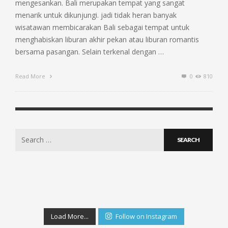
mengesankan. Bali merupakan tempat yang sangat
menarik untuk dikunjungi. jadi tidak heran banyak
wisatawan membicarakan Bali sebagai tempat untuk
menghabiskan liburan akhir pekan atau liburan romantis
bersama pasangan. Selain terkenal dengan …
Read More
0
810
Search
for:
Load More...
Follow on Instagram