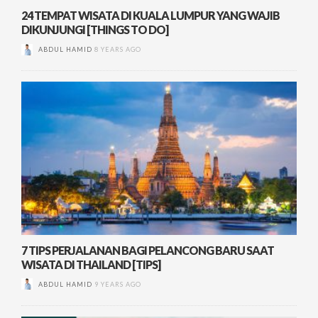
24 TEMPAT WISATA DI KUALA LUMPUR YANG WAJIB
DIKUNJUNGI [THINGS TO DO]
ABDUL HAMID
8 YEARS AGO
7 TIPS PERJALANAN BAGI PELANCONG BARU SAAT
WISATA DI THAILAND [TIPS]
ABDUL HAMID
9 YEARS AGO