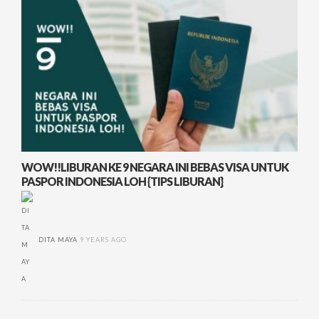
WOW!!LIBURAN KE 9 NEGARA INI BEBAS VISA UNTUK
PASPOR INDONESIA LOH {TIPS LIBURAN}
DITA MAYA
9 YEARS AGO