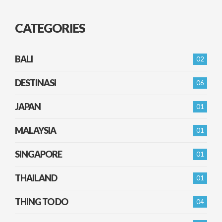
CATEGORIES
BALI
02
DESTINASI
06
JAPAN
01
MALAYSIA
01
SINGAPORE
01
THAILAND
01
THING TO DO
04