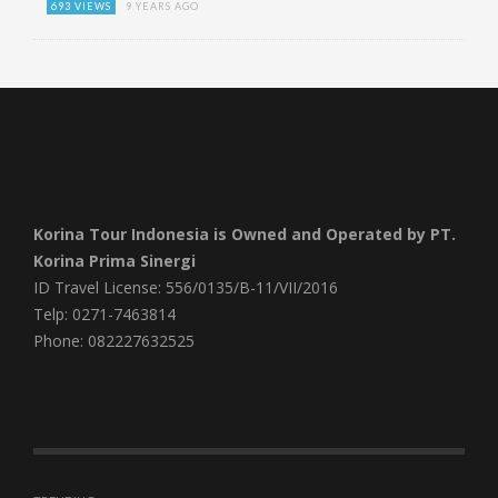
693 VIEWS
9 YEARS AGO
Korina Tour Indonesia is Owned and Operated by PT.
Korina Prima Sinergi
ID Travel License: 556/0135/B-11/VII/2016
Telp: 0271-7463814
Phone: 082227632525