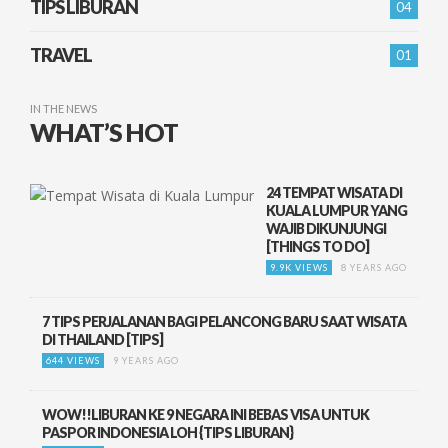
TIPS LIBURAN
04
TRAVEL
01
IN THE NEWS
WHAT’S HOT
24 TEMPAT WISATA DI
KUALA LUMPUR YANG
WAJIB DIKUNJUNGI
[THINGS TO DO]
9.9K VIEWS
8 YEARS AGO
7 TIPS PERJALANAN BAGI PELANCONG BARU SAAT WISATA
DI THAILAND [TIPS]
644 VIEWS
9 YEARS AGO
WOW!!LIBURAN KE 9 NEGARA INI BEBAS VISA UNTUK
PASPOR INDONESIA LOH {TIPS LIBURAN}